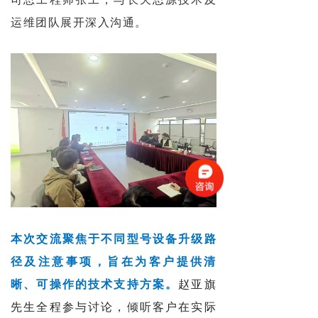
运维团队展开深入沟通。
本次交流聚焦于不同型号设备升级路
径及注意事项，旨在为客户提供清
晰、可操作的技术支持方案。
赵亚旗
先生全程参与讨论，倾听客户在实际