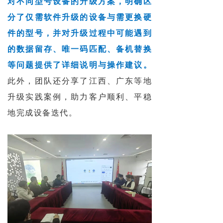
对不同型号设备的升级方案，明确区
分了仅需软件升级的设备与需更换硬
件的型号，并对升级过程中可能遇到
的数据留存、唯一码匹配、备机替换
等问题提供了详细说明与操作建议。
此外，团队还分享了江西、广东等地
升级实践案例，助力客户顺利、平稳
地完成设备迭代。