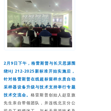
2月9日下午，格雷斯普与长天思源围
绕HJ 212-2025新标准开始实施后，
针对格雷斯普在线超标留样水质自动
采样器设备升级与技术支持举行专题
技术交流会。
格雷斯普创始人赵亚旗
先生亲自带领团队，并连线北京分公
司总工程师张工，与长天思源技术及