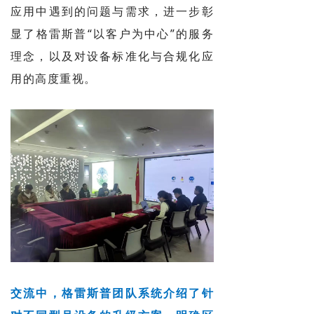
应用中遇到的问题与需求，进一步彰
显了格雷斯普“以客户为中心”的服务
理念，以及对设备标准化与合规化应
用的高度重视。
交流中，格雷斯普团队系统介绍了针